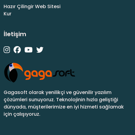
Hazır Çilingir Web Sitesi
Kur
İletişim
Gagasoft olarak yenilikçi ve güvenilir yazılım
çözümleri sunuyoruz. Teknolojinin hızla geliştiği
dünyada, müşterilerimize en iyi hizmeti sağlamak
için çalışıyoruz.