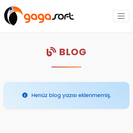
BLOG
Henüz blog yazısı eklenmemiş.