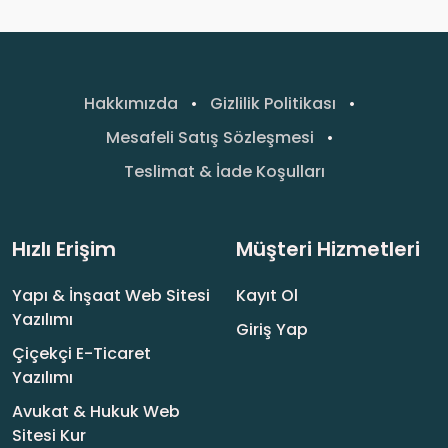
Hakkımızda
•
Gizlilik Politikası
•
Mesafeli Satış Sözleşmesi
•
Teslimat & İade Koşulları
Hızlı Erişim
Müşteri Hizmetleri
Yapı & İnşaat Web Sitesi
Kayıt Ol
Yazılımı
Giriş Yap
Çiçekçi E-Ticaret
Yazılımı
Avukat & Hukuk Web
Sitesi Kur