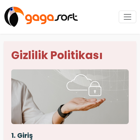
Gizlilik Politikası
1. Giriş