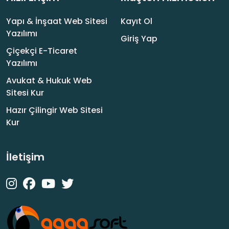
Yapı & İnşaat Web Sitesi
Kayıt Ol
Yazılımı
Giriş Yap
Çiçekçi E-Ticaret
Yazılımı
Avukat & Hukuk Web
Sitesi Kur
Hazır Çilingir Web Sitesi
Kur
İletişim