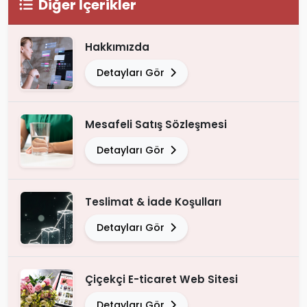
Diğer İçerikler
Hakkımızda
Detayları Gör
Mesafeli Satış Sözleşmesi
Detayları Gör
Teslimat & İade Koşulları
Detayları Gör
Çiçekçi E-ticaret Web Sitesi
Detayları Gör