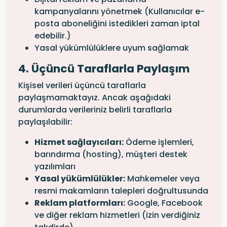
kampanyalarını yönetmek (Kullanıcılar e-
posta aboneliğini istedikleri zaman iptal
edebilir.)
Yasal yükümlülüklere uyum sağlamak
4. Üçüncü Taraflarla Paylaşım
Kişisel verileri üçüncü taraflarla
paylaşmamaktayız. Ancak aşağıdaki
durumlarda verileriniz belirli taraflarla
paylaşılabilir:
Hizmet sağlayıcıları:
Ödeme işlemleri,
barındırma (hosting), müşteri destek
yazılımları
Yasal yükümlülükler:
Mahkemeler veya
resmi makamların talepleri doğrultusunda
Reklam platformları:
Google, Facebook
ve diğer reklam hizmetleri (izin verdiğiniz