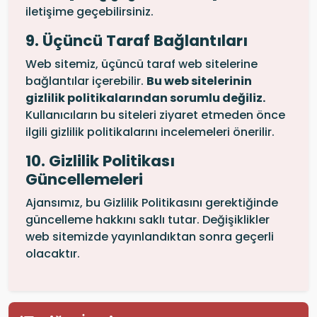
iletişime geçebilirsiniz.
9. Üçüncü Taraf Bağlantıları
Web sitemiz, üçüncü taraf web sitelerine
bağlantılar içerebilir.
Bu web sitelerinin
gizlilik politikalarından sorumlu değiliz.
Kullanıcıların bu siteleri ziyaret etmeden önce
ilgili gizlilik politikalarını incelemeleri önerilir.
10. Gizlilik Politikası
Güncellemeleri
Ajansımız, bu Gizlilik Politikasını gerektiğinde
güncelleme hakkını saklı tutar. Değişiklikler
web sitemizde yayınlandıktan sonra geçerli
olacaktır.