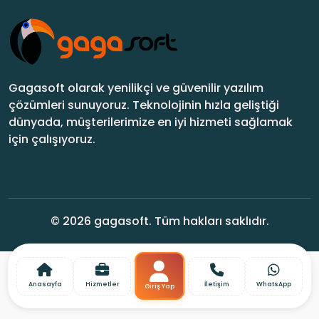
Gagasoft olarak yenilikçi ve güvenilir yazılım
çözümleri sunuyoruz. Teknolojinin hızla geliştiği
dünyada, müşterilerimize en iyi hizmeti sağlamak
için çalışıyoruz.
© 2026 gagasoft. Tüm hakları saklıdır.
Anasayfa
Hizmetler
İletişim
WhatsApp
Giriş Yap