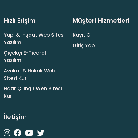
Hızlı Erişim
Müşteri Hizmetleri
Yapı & İnşaat Web Sitesi
Kayıt Ol
Yazılımı
Giriş Yap
Çiçekçi E-Ticaret
Yazılımı
Avukat & Hukuk Web
Sitesi Kur
Hazır Çilingir Web Sitesi
Kur
İletişim