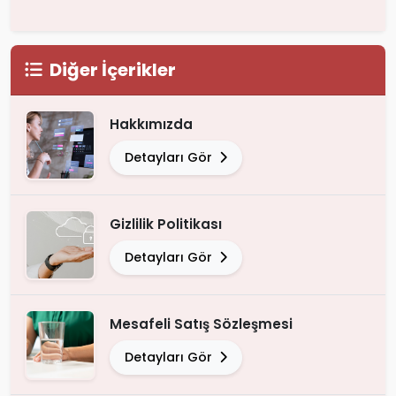
Diğer İçerikler
Hakkımızda
Detayları Gör
Gizlilik Politikası
Detayları Gör
Mesafeli Satış Sözleşmesi
Detayları Gör