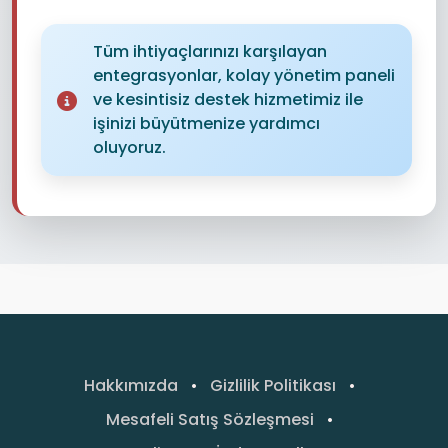
Tüm ihtiyaçlarınızı karşılayan
entegrasyonlar, kolay yönetim paneli
ve kesintisiz destek hizmetimiz ile
işinizi büyütmenize yardımcı
oluyoruz.
Hakkımızda
•
Gizlilik Politikası
•
Mesafeli Satış Sözleşmesi
•