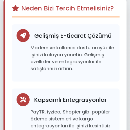
Neden Bizi Tercih Etmelisiniz?
Gelişmiş E-ticaret Çözümü
Modern ve kullanıcı dostu arayüz ile
işinizi kolayca yönetin. Gelişmiş
özellikler ve entegrasyonlar ile
satışlarınızı artırın.
Kapsamlı Entegrasyonlar
PayTR, iyzico, Shopier gibi popüler
ödeme sistemleri ve kargo
entegrasyonları ile işinizi kesintisiz