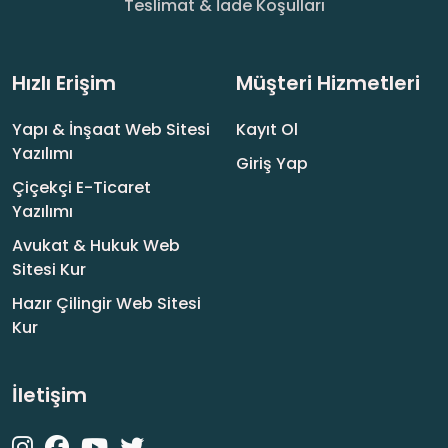
Teslimat & İade Koşulları
Hızlı Erişim
Müşteri Hizmetleri
Yapı & İnşaat Web Sitesi
Kayıt Ol
Yazılımı
Giriş Yap
Çiçekçi E-Ticaret
Yazılımı
Avukat & Hukuk Web
Sitesi Kur
Hazır Çilingir Web Sitesi
Kur
İletişim