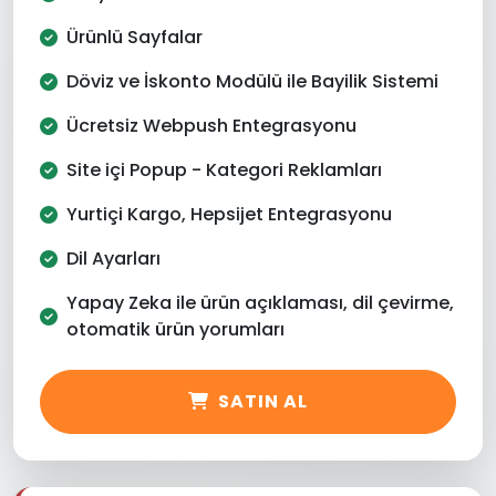
Ürünlü Sayfalar
Döviz ve İskonto Modülü ile Bayilik Sistemi
Ücretsiz Webpush Entegrasyonu
Site içi Popup - Kategori Reklamları
Yurtiçi Kargo, Hepsijet Entegrasyonu
Dil Ayarları
Yapay Zeka ile ürün açıklaması, dil çevirme,
otomatik ürün yorumları
SATIN AL