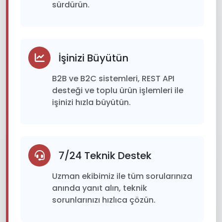
sürdürün.
İşinizi Büyütün
B2B ve B2C sistemleri, REST API
desteği ve toplu ürün işlemleri ile
işinizi hızla büyütün.
7/24 Teknik Destek
Uzman ekibimiz ile tüm sorularınıza
anında yanıt alın, teknik
sorunlarınızı hızlıca çözün.