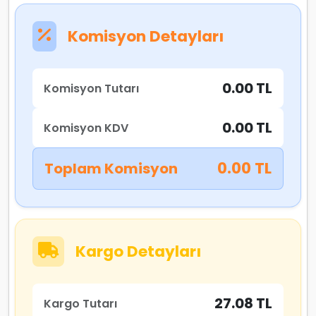
Komisyon Detayları
0.00 TL
Komisyon Tutarı
0.00 TL
Komisyon KDV
0.00 TL
Toplam Komisyon
Kargo Detayları
27.08 TL
Kargo Tutarı